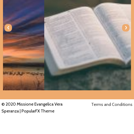
‹
›
© 2020 Missione Evangelica Vera
Terms and Conditions
Speranza |
PopularFX Theme