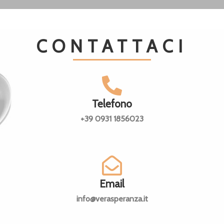
CONTATTACI
Telefono
+39 0931 1856023
Email
info@verasperanza.it