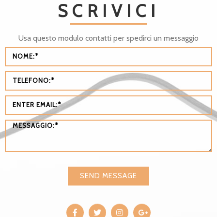
SCRIVICI
Usa questo modulo contatti per spedirci un messaggio
SEND MESSAGE